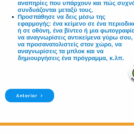
αναπηρίες που υπάρχουν και πώς συχν
συνδυάζονται μεταξύ τους.
Προσπάθησε να δεις μέσω της
εφαρμογής: ένα κείμενο σε ένα περιοδικ
ή σε οθόνη, ένα βίντεο ή μια φωτογραφί
να αναγνωρίσεις αντικείμενα γύρω σου,
να προσανατολιστείς στον χώρο, να
αναγνωρίσεις τα μπλοκ και να
δημιουργήσεις ένα πρόγραμμα, κ.λπ.
Anterior