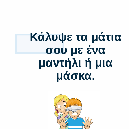
1
Κάλυψε τα μάτια
σου με ένα
μαντήλι ή μια
μάσκα.