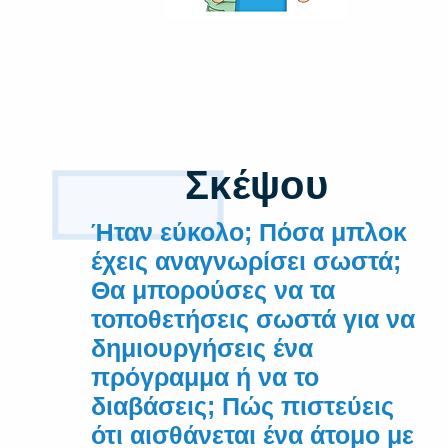
1
Σκέψου
Ήταν εύκολο; Πόσα μπλοκ
έχεις αναγνωρίσει σωστά;
Θα μπορούσες να τα
τοποθετήσεις σωστά για να
δημιουργήσεις ένα
πρόγραμμα ή να το
διαβάσεις; Πώς πιστεύεις
ότι αισθάνεται ένα άτομο με