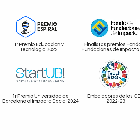
1r Premio Educación y
Finalistas premios Fond
Tecnología 2022
Fundaciones de Impacto
1r Premio Universidad de
Embajadores de los O
Barcelona al Impacto Social 2024
2022-23