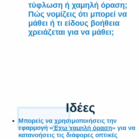
τύφλωση ή χαμηλή όραση;
Πώς νομίζεις ότι μπορεί να
μάθει ή τι είδους βοήθεια
χρειάζεται για να μάθει;
1
Ιδέες
Μπορείς να χρησιμοποιήσεις την
εφαρμογή «
Έχω χαμηλή όραση
» για να
κατανοήσεις τις διάφορες οπτικές