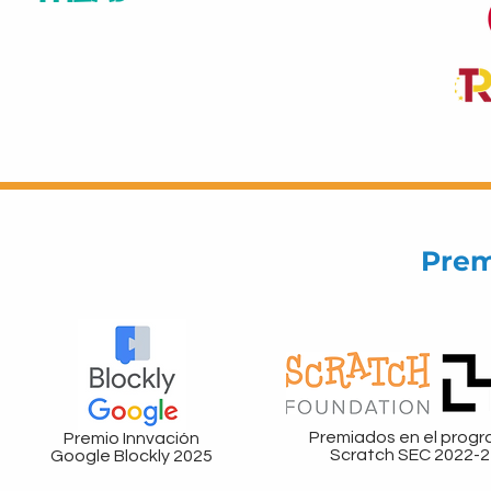
Prem
Premiados en el prog
Premio Innvación
Scratch SEC 2022-2
Google Blockly 2025