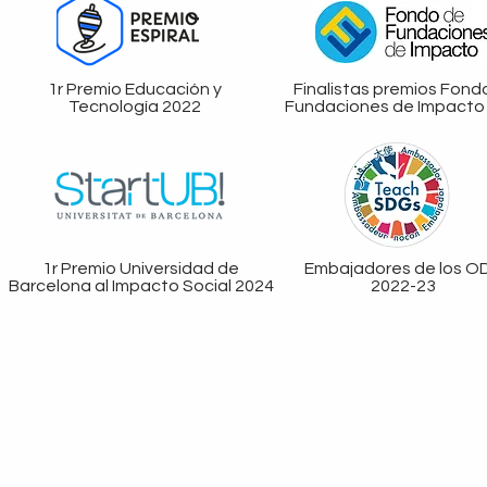
1r Premio Educación y
Finalistas premios Fond
Tecnología 2022
Fundaciones de Impacto
1r Premio Universidad de
Embajadores de los O
Barcelona al Impacto Social 2024
2022-23