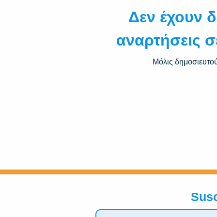
Δεν έχουν 
αναρτήσεις σ
Μόλις δημοσιευτούν
Susc