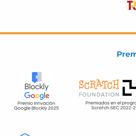
Prem
Premiados en el prog
Premio Innvación
Scratch SEC 2022-2
Google Blockly 2025