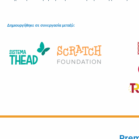
Δημιουργήθηκε σε συνεργασία μεταξύ:
Prem