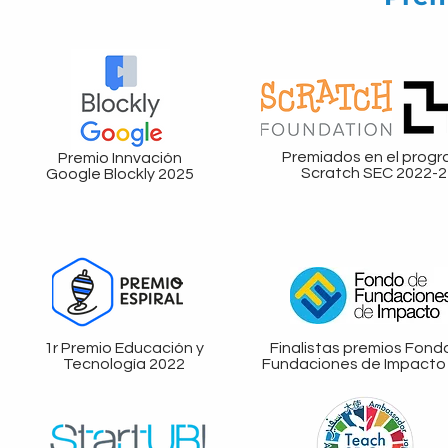
Premiados en el prog
Premio Innvación
Scratch SEC 2022-2
Google Blockly 2025
1r Premio Educación y
Finalistas premios Fond
Tecnología 2022
Fundaciones de Impacto