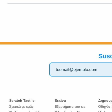
Susc
Scratch Tactile
Ξεκίνα
Δημιου
Σχετικά με εμάς
Εξαρτήματα του κιτ
Οδηγός 