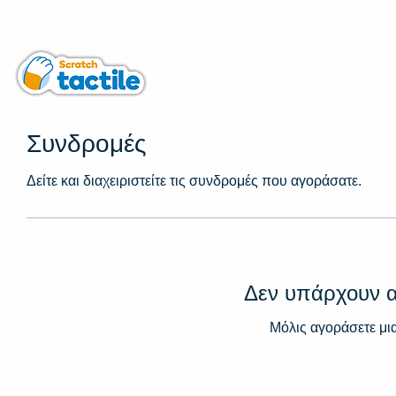
Ξεκινά
Φτιάξτε το
Συνδρομές
Δείτε και διαχειριστείτε τις συνδρομές που αγοράσατε.
Δεν υπάρχουν 
Μόλις αγοράσετε μι