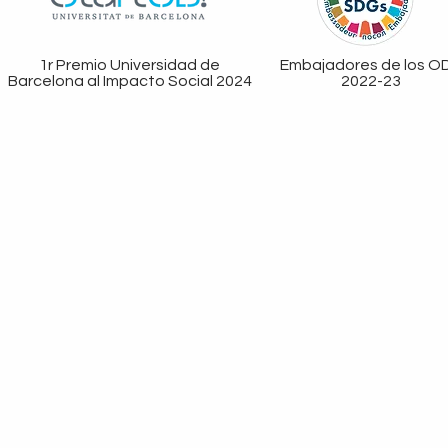
1r Premio Universidad de
Embajadores de los O
Barcelona al Impacto Social 2024
2022-23