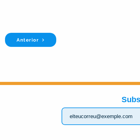
Anterior
Subs