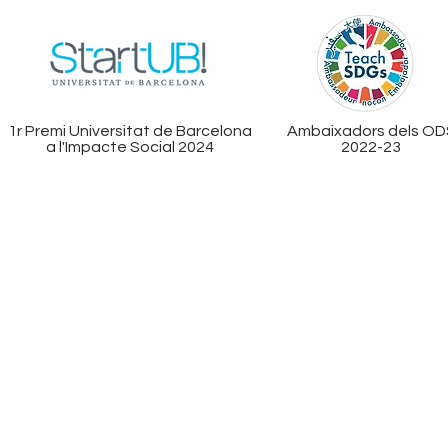
1r Premi Universitat de Barcelona
Ambaixadors dels OD
a l'Impacte Social 2024
2022-23