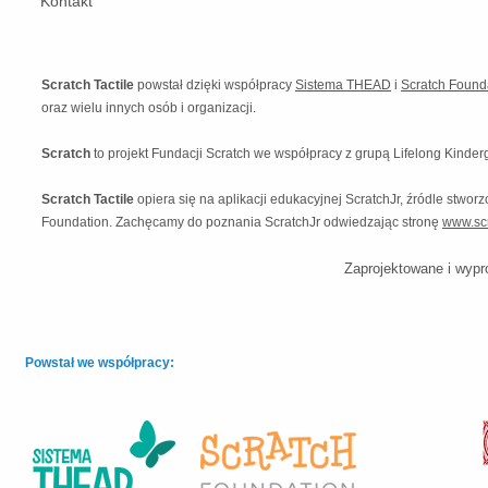
Kontakt
Scratch Tactile
powstał dzięki współpracy
Sistema THEAD
i
Scratch Found
oraz wielu innych osób i organizacji.
Scratch
to projekt Fundacji Scratch we współpracy z grupą Lifelong Kinde
Scratch Tactile
opiera się na aplikacji edukacyjnej ScratchJr, źródle st
Foundation. Zachęcamy do poznania ScratchJr odwiedzając stronę
www.scr
Zaprojektowane i wypr
Powstał we współpracy: