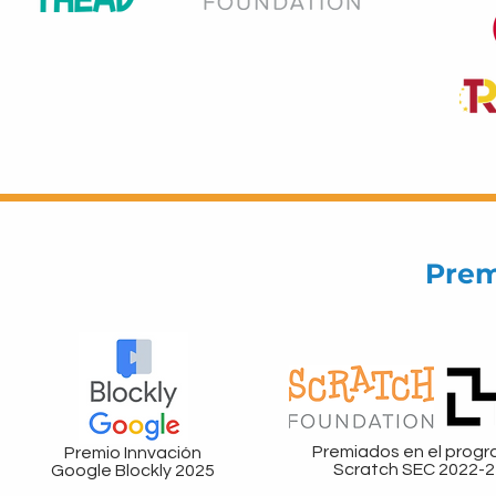
Prem
Premiados en el prog
Premio Innvación
Scratch SEC 2022-2
Google Blockly 2025