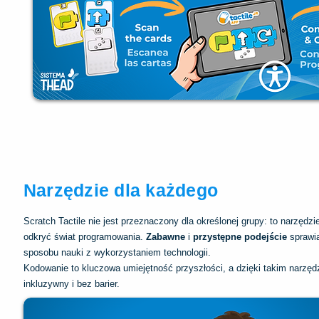
Narzędzie dla każdego
Scratch Tactile nie jest przeznaczony dla określonej grupy: to narzę
odkryć świat programowania.
Zabawne
i
przystępne
podejście
sprawia
sposobu nauki z wykorzystaniem technologii.
Kodowanie to kluczowa umiejętność przyszłości, a dzięki takim narzędz
inkluzywny i bez barier.