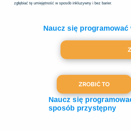
zgłębiać tę umiejętność w sposób inkluzywny i bez barier.
Naucz się programować 
ZROBIĆ TO
Naucz się programowa
sposób przystępny