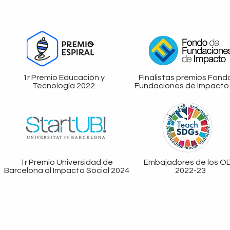
1r Premio Educación y
Finalistas premios Fond
Tecnología 2022
Fundaciones de Impacto
1r Premio Universidad de
Embajadores de los O
Barcelona al Impacto Social 2024
2022-23