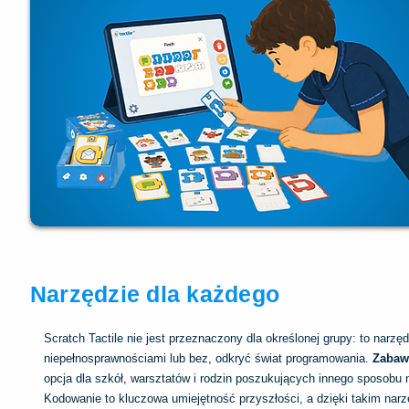
Narzędzie dla każdego
Scratch Tactile nie jest przeznaczony dla określonej grupy: to nar
niepełnosprawnościami lub bez, odkryć świat programowania.
Zabaw
opcja dla szkół, warsztatów i rodzin poszukujących innego sposobu 
Kodowanie to kluczowa umiejętność przyszłości, a dzięki takim narz