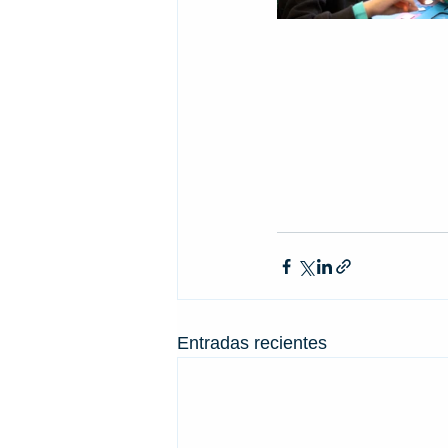
Entradas recientes