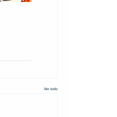
Ver todo