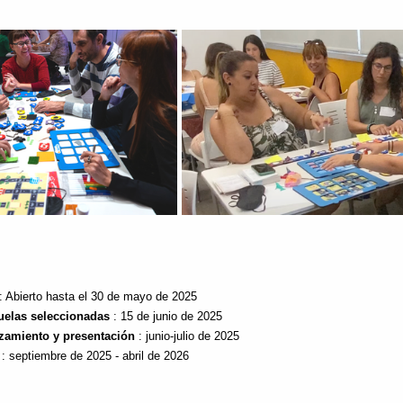
: Abierto hasta el 30 de mayo de 2025
elas seleccionadas
: 15 de junio de 2025
zamiento y presentación
: junio-julio de 2025
: septiembre de 2025 - abril de 2026