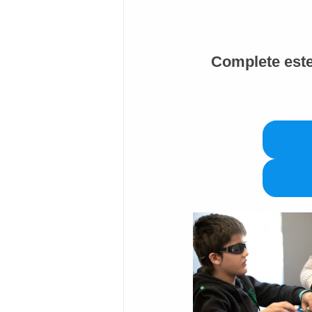
Complete este