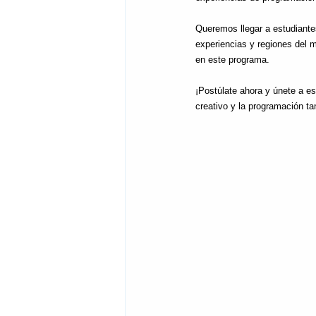
Queremos llegar a estudiante
experiencias y regiones del 
en este programa.
¡Postúlate ahora y únete a e
creativo y la programación ta