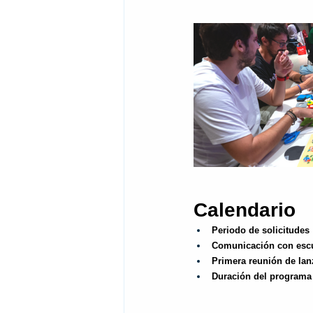
Calendario
Periodo de solicitudes
Comunicación con escu
Primera reunión de lan
Duración del programa