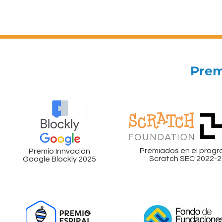
Prem
Premiados en el prog
Premio Innvación
Scratch SEC 2022-2
Google Blockly 2025