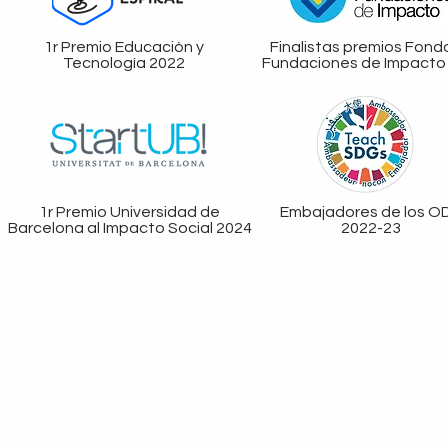
1r Premio Educación y
Finalistas premios Fond
Tecnología 2022
Fundaciones de Impacto
1r Premio Universidad de
Embajadores de los O
Barcelona al Impacto Social 2024
2022-23