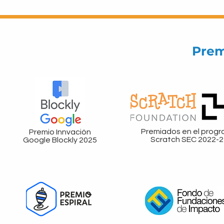
Prem
Premiados en el prog
Premio Innvación
Scratch SEC 2022-2
Google Blockly 2025