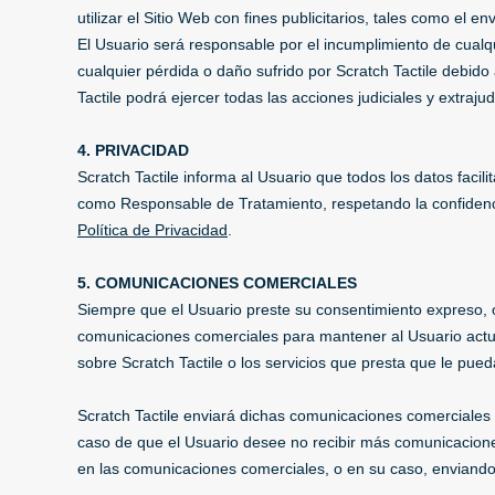
utilizar el Sitio Web con fines publicitarios, tales como e
El Usuario será responsable por el incumplimiento de cual
cualquier pérdida o daño sufrido por Scratch Tactile debido 
Tactile podrá ejercer todas las acciones judiciales y extraju
4. PRIVACIDAD
Scratch Tactile informa al Usuario que todos los datos facili
como Responsable de Tratamiento, respetando la confidencia
Política de Privacidad
.
5. COMUNICACIONES COMERCIALES
Siempre que el Usuario preste su consentimiento expreso, o
comunicaciones comerciales para mantener al Usuario actua
sobre Scratch Tactile o los servicios que presta que le pued
Scratch Tactile enviará dichas comunicaciones comerciales
caso de que el Usuario desee no recibir más comunicaciones 
en las comunicaciones comerciales, o en su caso, enviando