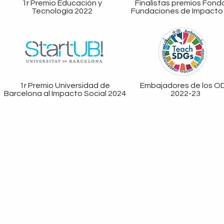
1r Premio Educación y
Finalistas premios Fond
Tecnología 2022
Fundaciones de Impacto
1r Premio Universidad de
Embajadores de los O
Barcelona al Impacto Social 2024
2022-23