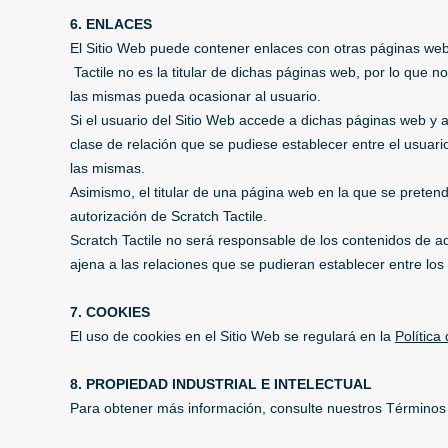
6. ENLACES
El Sitio Web puede contener enlaces con otras páginas web 
Tactile no es la titular de dichas páginas web, por lo que n
las mismas pueda ocasionar al usuario.
Si el usuario del Sitio Web accede a dichas páginas web y a
clase de relación que se pudiese establecer entre el usuari
las mismas.
Asimismo, el titular de una página web en la que se pretend
autorización de Scratch Tactile.
Scratch Tactile no será responsable de los contenidos de a
ajena a las relaciones que se pudieran establecer entre los 
7. COOKIES
El uso de cookies en el Sitio Web se regulará en la
Política
8. PROPIEDAD INDUSTRIAL E INTELECTUAL
Para obtener más información, consulte nuestros Términos