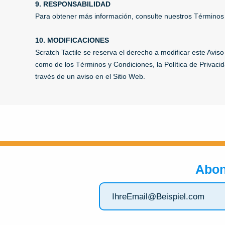
9. RESPONSABILIDAD
Para obtener más información, consulte nuestros Términos
10. MODIFICACIONES
Scratch Tactile se reserva el derecho a modificar este Avis
como de los Términos y Condiciones, la Política de Privacida
través de un aviso en el Sitio Web.
Abon