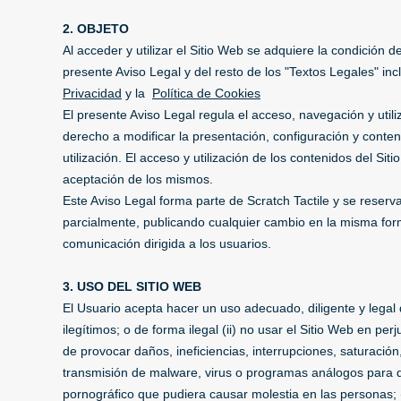
2. OBJETO
Al acceder y utilizar el Sitio Web se adquiere la condición d
presente Aviso Legal y del resto de los "Textos Legales" in
Privacidad
y la
Política de Cookies
El presente Aviso Legal regula el acceso, navegación y utili
derecho a modificar la presentación, configuración y conte
utilización. El acceso y utilización de los contenidos del S
aceptación de los mismos.
Este Aviso Legal forma parte de Scratch Tactile y se reserva
parcialmente, publicando cualquier cambio en la misma form
comunicación dirigida a los usuarios.
3. USO DEL SITIO WEB
El Usuario acepta hacer un uso adecuado, diligente y legal del 
ilegítimos; o de forma ilegal (ii) no usar el Sitio Web en perj
de provocar daños, ineficiencias, interrupciones, saturación
transmisión de malware, virus o programas análogos para dif
pornográfico que pudiera causar molestia en las personas; (