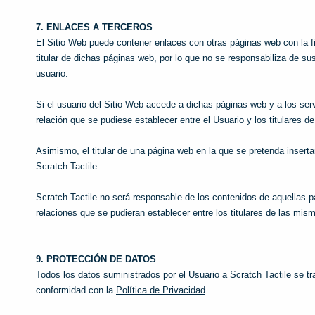
7. ENLACES A TERCEROS
El Sitio Web puede contener enlaces con otras páginas web con la fi
titular de dichas páginas web, por lo que no se responsabiliza de s
usuario.
Si el usuario del Sitio Web accede a dichas páginas web y a los ser
relación que se pudiese establecer entre el Usuario y los titulares
Asimismo, el titular de una página web en la que se pretenda inserta
Scratch Tactile.
Scratch Tactile no será responsable de los contenidos de aquellas 
relaciones que se pudieran establecer entre los titulares de las mis
9. PROTECCIÓN DE DATOS
Todos los datos suministrados por el Usuario a Scratch Tactile se tr
conformidad con la
Política de Privacidad
.