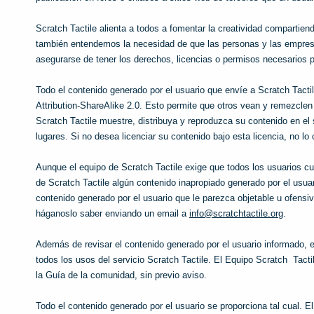
Scratch Tactile alienta a todos a fomentar la creatividad compartien
también entendemos la necesidad de que las personas y las empresa
asegurarse de tener los derechos, licencias o permisos necesarios p
Todo el contenido generado por el usuario que envíe a Scratch Tactil
Attribution-ShareAlike 2.0. Esto permite que otros vean y remezclen
Scratch Tactile muestre, distribuya y reproduzca su contenido en el 
lugares. Si no desea licenciar su contenido bajo esta licencia, no lo
Aunque el equipo de Scratch Tactile exige que todos los usuarios c
de Scratch Tactile algún contenido inapropiado generado por el usu
contenido generado por el usuario que le parezca objetable u ofensi
háganoslo saber enviando un email a
info@scratchtactile.org
.
Además de revisar el contenido generado por el usuario informado, e
todos los usos del servicio Scratch Tactile. El Equipo Scratch Tacti
la Guía de la comunidad, sin previo aviso.
Todo el contenido generado por el usuario se proporciona tal cual. El