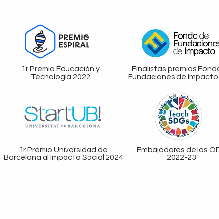
1r Premio Educación y
Finalistas premios Fond
Tecnología 2022
Fundaciones de Impacto
1r Premio Universidad de
Embajadores de los O
Barcelona al Impacto Social 2024
2022-23