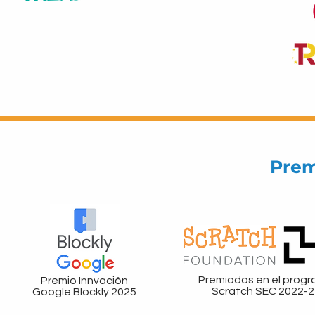
Prem
Premiados en el prog
Premio Innvación
Scratch SEC 2022-2
Google Blockly 2025