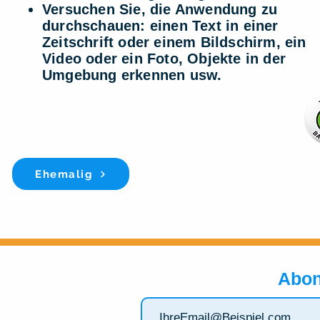
Versuchen Sie, die Anwendung zu
durchschauen: einen Text in einer
Zeitschrift oder einem Bildschirm, ein
Video oder ein Foto, Objekte in der
Umgebung erkennen usw.
Ehemalig
Abon