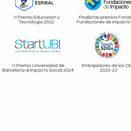
1r Premio Educación y
Finalistas premios Fond
Tecnología 2022
Fundaciones de Impacto
1r Premio Universidad de
Embajadores de los O
Barcelona al Impacto Social 2024
2022-23