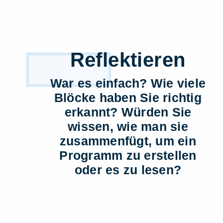
1
Reflektieren
War es einfach? Wie viele
Blöcke haben Sie richtig
erkannt? Würden Sie
wissen, wie man sie
zusammenfügt, um ein
Programm zu erstellen
oder es zu lesen?