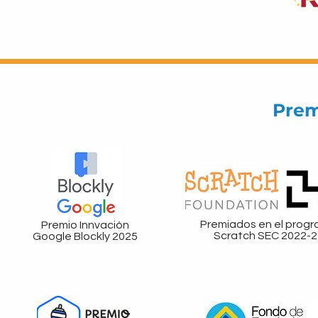
Prem
Premiados en el prog
Premio Innvación
Scratch SEC 2022-2
Google Blockly 2025