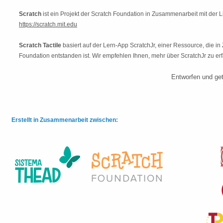
Scratch
ist ein Projekt der Scratch Foundation in Zusammenarbeit mit der 
https://scratch.mit.edu
Scratch Tactile
basiert auf der Lern-App ScratchJr, einer Ressource, die
Foundation entstanden ist. Wir empfehlen Ihnen, mehr über ScratchJr zu er
Entworfen und get
Erstellt in Zusammenarbeit zwischen: