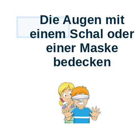
1
Die Augen mit
einem Schal oder
einer Maske
bedecken