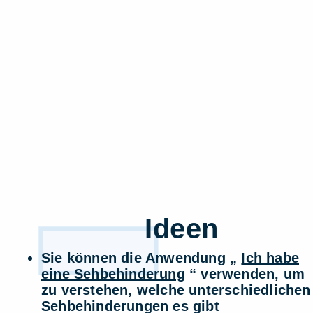
1
Ideen
Sie können die Anwendung „
Ich habe
eine Sehbehinderung
“ verwenden, um
zu verstehen, welche unterschiedlichen
Sehbehinderungen es gibt